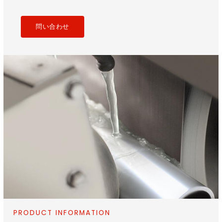
問い合わせ
PRODUCT INFORMATION