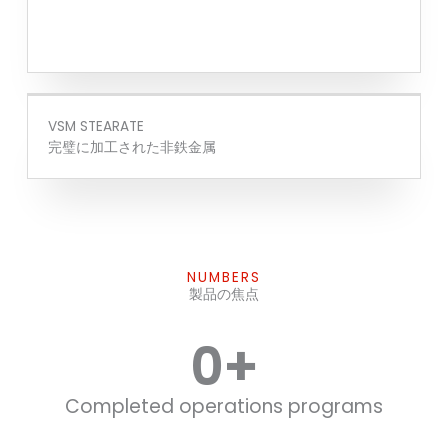
VSM STEARATE
完璧に加工された非鉄金属
NUMBERS
製品の焦点
0
+
Completed operations programs