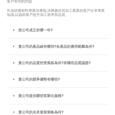
客戶常問的問題
作為研磨材料專業供應商,洪興樂於與加工產業的客戶分享專業
知識,以協助客戶提升加工效率與品質。
您公司成立於哪一年?
貴公司的產品線有哪些?各產品的應用範圍為何?
貴公司的品質控管風格為何?有哪些品質認證?
貴公司的競爭優勢有哪些?
貴公司提供哪些客製化服務?
貴公司的未來發展策略為何?