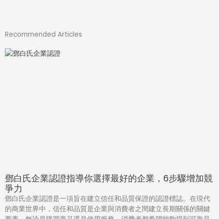
Recommended Articles
鄧白氏企業認證指導你選擇最好的企業，6步驟增加競
爭力
鄧白氏企業認證是一項旨在建立信任和品質保證的認證標誌。在現代
的商業世界中，信任和品質是企業與消費者之間建立長期關係的關鍵