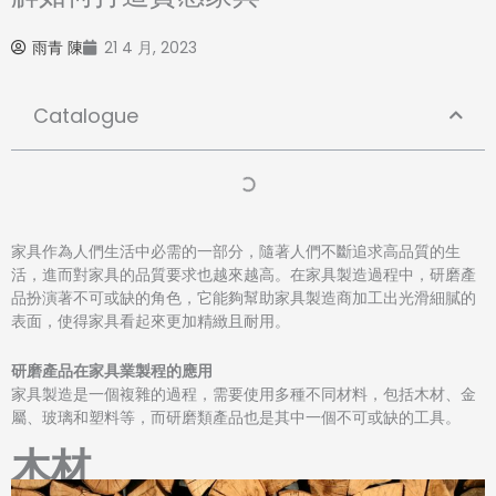
雨青 陳
21 4 月, 2023
Catalogue
家具作為人們生活中必需的一部分，隨著人們不斷追求高品質的生
活，進而對家具的品質要求也越來越高。在家具製造過程中，研磨產
品扮演著不可或缺的角色，它能夠幫助家具製造商加工出光滑細膩的
表面，使得家具看起來更加精緻且耐用。
研磨產品在家具業製程的應用
家具製造是一個複雜的過程，需要使用多種不同材料，包括木材、金
屬、玻璃和塑料等，而研磨類產品也是其中一個不可或缺的工具。
木材