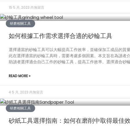
15 5 月, 2023
尚無留言
研磨相關工具
如何根據工作需求選擇合適的砂輪工具
選擇適當的砂輪工具可以大幅提高工作效率，並確保加工成品的質
此在選擇適當的砂輪工具時，需要考慮多個因素。本文旨在為讀者
助讀者選擇適合自己工作的砂輪工具，提高工作效率。選擇適合砂輪
READ MORE »
4 5 月, 2023
尚無留言
研磨相關工具
砂紙工具選擇指南：如何在磨削中取得最佳