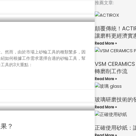
推薦文章:
顛覆傳統！ACT
讓磨料更經濟實
Read More »
量。然而，由於市場上砂輪工具的種類繁多，因
介紹如何根據工作需求選擇合適的砂輪工具，幫
VSM CERAMICS
工具的3大重點：
轉磨削工作流
Read More »
玻璃研磨技術的
Read More »
效果？
正確使用砂紙：
Read More »