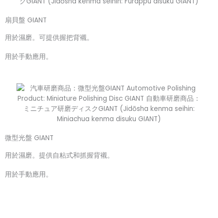
扇貝盤 GIANT
用於濕磨。可提供握把背襯。
用於手動應用。
微型光盤 GIANT
用於濕磨。提供自粘式和抓握背襯。
用於手動應用。