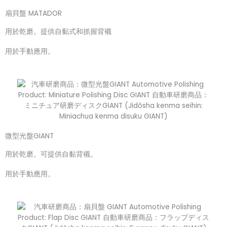
扇貝盤 MATADOR
用於乾磨。提供自黏式和抓握背襯
用於手動應用。
微型光盤GIANT
用於乾磨。可提供自黏背襯。
用於手動應用。