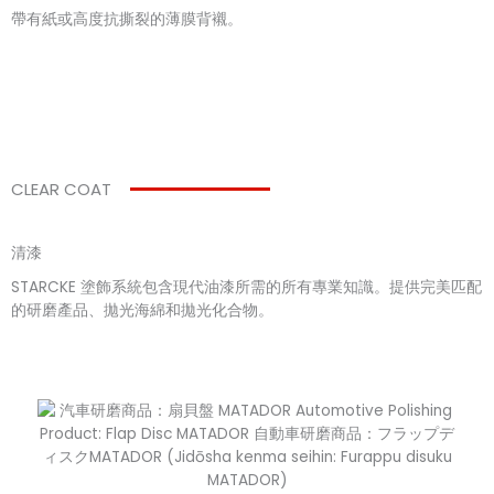
帶有紙或高度抗撕裂的薄膜背襯。
CLEAR COAT
清漆
STARCKE 塗飾系統包含現代油漆所需的所有專業知識。提供完美匹配
的研磨產品、拋光海綿和拋光化合物。