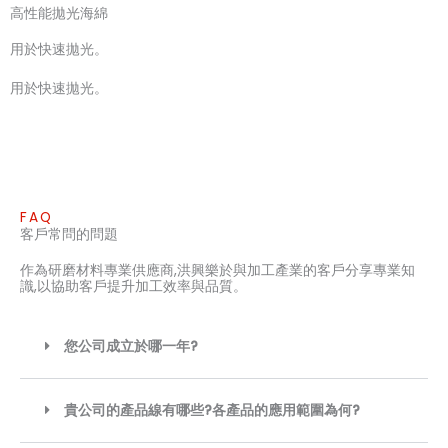
高性能拋光海綿
用於快速拋光。
用於快速拋光。
FAQ
客戶常問的問題
作為研磨材料專業供應商,洪興樂於與加工產業的客戶分享專業知
識,以協助客戶提升加工效率與品質。
您公司成立於哪一年?
貴公司的產品線有哪些?各產品的應用範圍為何?