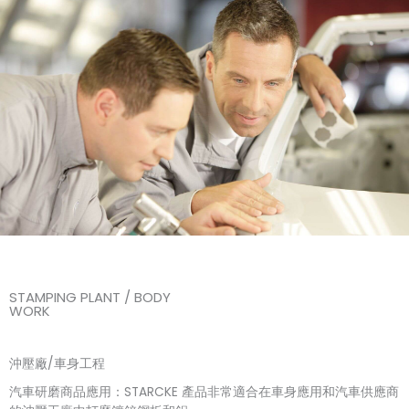
STAMPING PLANT / BODY
WORK
沖壓廠/車身工程
汽車研磨商品應用：STARCKE 產品非常適合在車身應用和汽車供應商