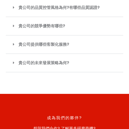
貴公司的品質控管風格為何?有哪些品質認證?
貴公司的競爭優勢有哪些?
貴公司提供哪些客製化服務?
貴公司的未來發展策略為何?
成為我們的夥伴?
想與我們合作? 了解更多研磨商機?