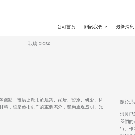
公司首頁
關於我們
最新消息
等優點，被廣泛應用於建築、家居、醫療、研磨、科
關於洪
材料，也是藝術創作的重要媒介，能夠通過透明、光
洪興已
我們的
待。作