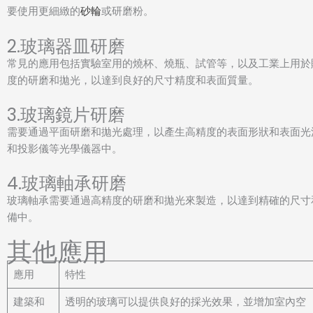
要使用更細緻的
砂輪
或研磨粉。
2.玻璃器皿研磨
常見的應用包括實驗室用的燒杯、燒瓶、試管等，以及工業上用於
度的研磨和拋光，以達到良好的尺寸精度和表面質量。
3.玻璃鏡片研磨
需要通過平面研磨和拋光處理，以產生高精度的表面形狀和表面光
和投影儀等光學儀器中。
4.玻璃軸承研磨
玻璃軸承需要通過高精度的研磨和拋光來製造，以達到精確的尺寸
備中。
其他應用
應用
特性
建築和
透明的玻璃可以提供良好的採光效果，並增加室內空