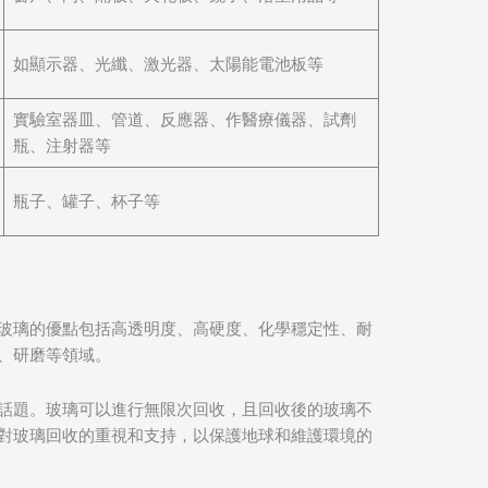
如顯示器、光纖、激光器、太陽能電池板等
實驗室器皿、管道、反應器、作醫療儀器、試劑
瓶、注射器等
瓶子、罐子、杯子等
玻璃的優點包括高透明度、高硬度、化學穩定性、耐
、研磨等領域。
話題。玻璃可以進行無限次回收，且回收後的玻璃不
對玻璃回收的重視和支持，以保護地球和維護環境的