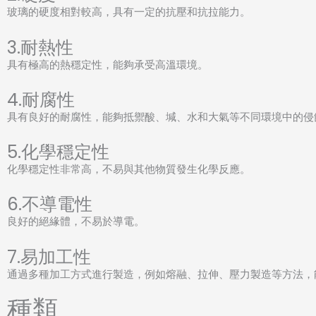
玻璃的硬度相對較高，具有一定的抗壓和抗拉能力。
3.耐熱性
具有極高的熱穩定性，能夠承受高溫環境。
4.耐腐性
具有良好的耐腐性，能夠抵禦酸、堿、水和大氣等不同環境中的侵
5.化學穩定性
化學穩定性非常高，不易與其他物質發生化學反應。
6.不導電性
良好的絕緣體，不易於導電。
7.易加工性
通過多種加工方式進行製造，例如熔融、拉伸、壓力製造等方法，
種類