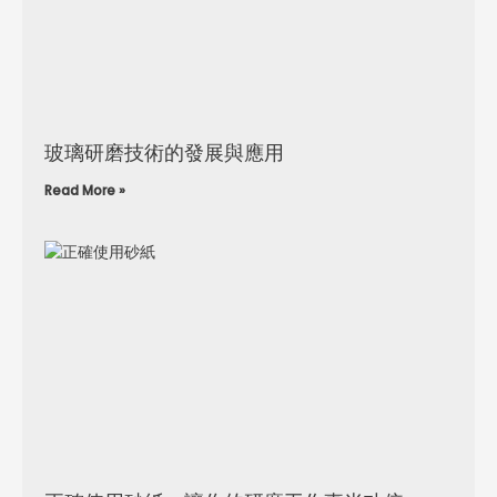
玻璃研磨技術的發展與應用
Read More »