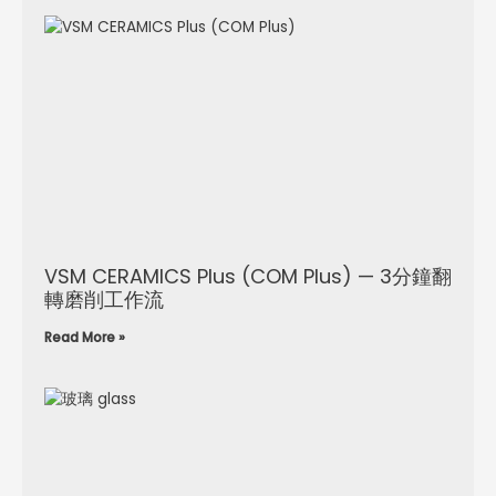
VSM CERAMICS Plus (COM Plus) — 3分鐘翻
轉磨削工作流
Read More »