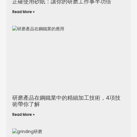
正確使用砂紙：讓你的研磨工作事半功倍
Read More »
研磨產品在鋼鐵業中的精細加工技術，4項技
術帶你了解
Read More »