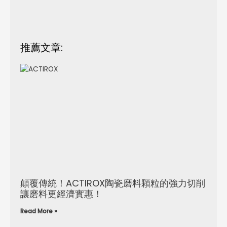
推薦文章:
顛覆傳統！ACTIROX陶瓷磨料顆粒的強力切削
讓磨料更經濟實惠！
Read More »