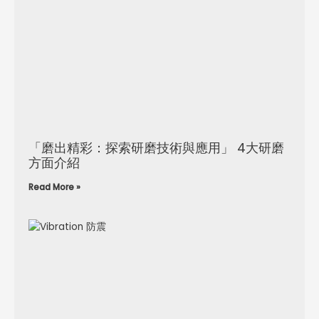
「磨出精彩：探索研磨技術與應用」 4大研磨
方面介紹
Read More »