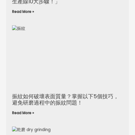
生產線10大步驟！」
Read More »
振紋如何破壞表面質量？掌握以下5個技巧，
避免研磨過程中的振紋問題！
Read More »