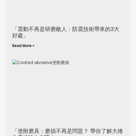
「震動不再是研磨敵人：防震技術帶來的3大
好處」
Read More »
「塗附磨具：磨損不再是問題？ 帶你了解大捲