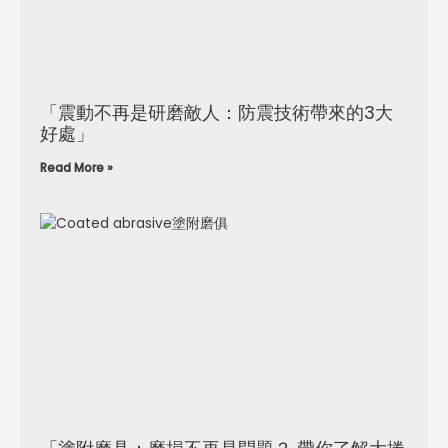
「震動不再是研磨敵人：防震技術帶來的3大
好處」
Read More »