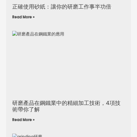
正確使用砂紙：讓你的研磨工作事半功倍
Read More »
研磨產品在鋼鐵業中的精細加工技術，4項技
術帶你了解
Read More »