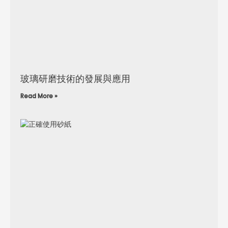
玻璃研磨技術的發展與應用
Read More »