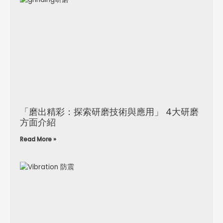
「磨出精彩：探索研磨技術與應用」 4大研磨
方面介紹
Read More »