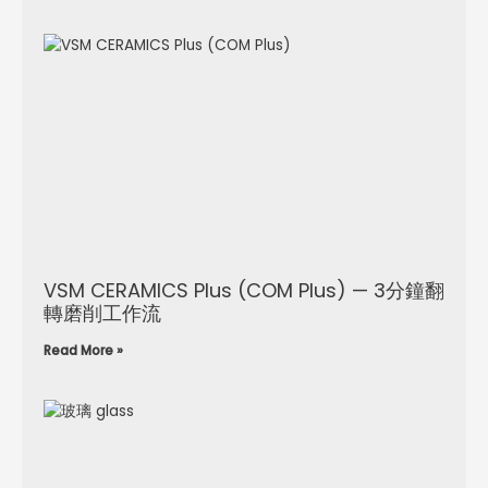
VSM CERAMICS Plus (COM Plus) — 3分鐘翻
轉磨削工作流
Read More »