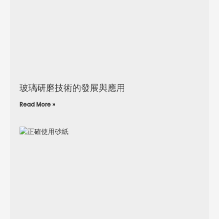
玻璃研磨技術的發展與應用
Read More »