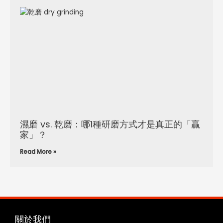
濕磨 vs. 乾磨：哪1種研磨方式才是真正的「贏
家」？
Read More »
關於我們