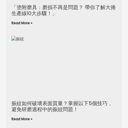
「塗附磨具：磨損不再是問題？ 帶你了解大捲
生產線10大步驟！」
Read More »
振紋如何破壞表面質量？掌握以下5個技巧，
避免研磨過程中的振紋問題！
Read More »