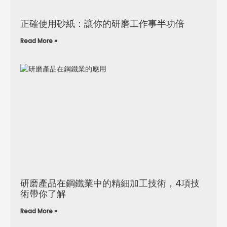
正確使用砂紙：讓你的研磨工作事半功倍
Read More »
研磨產品在鋼鐵業中的精細加工技術，4項技
術帶你了解
Read More »