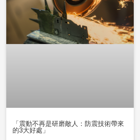
「震動不再是研磨敵人：防震技術帶來
的3大好處」