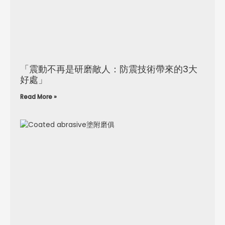
「震動不再是研磨敵人：防震技術帶來的3大
好處」
Read More »