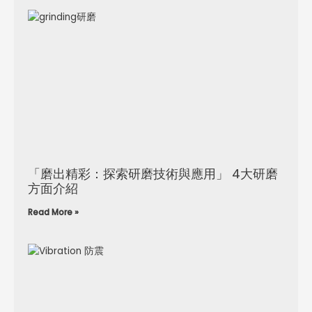
「磨出精彩：探索研磨技術與應用」 4大研磨
方面介紹
Read More »